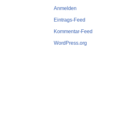
Anmelden
Eintrags-Feed
Kommentar-Feed
WordPress.org