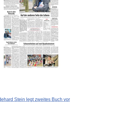
ehard Stein legt zweites Buch vor