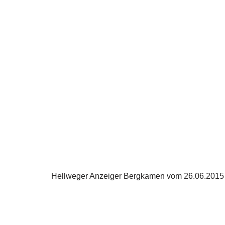
Hellweger Anzeiger Bergkamen vom 26.06.2015