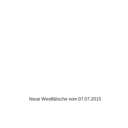
Neue Westfälische vom 07.07.2015