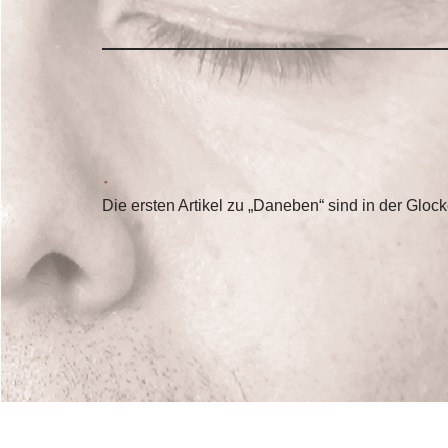
Die ersten Artikel zu „Daneben“ sind in der Gl