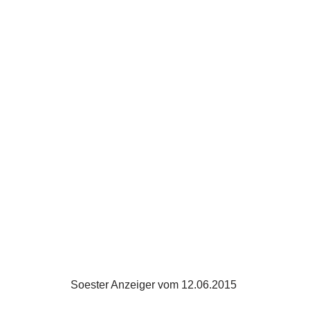
Soester Anzeiger vom 12.06.2015