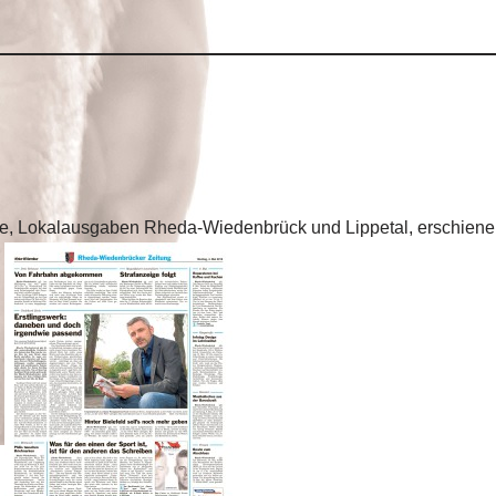
ocke, Lokalausgaben Rheda-Wiedenbrück und Lippetal, erschiene